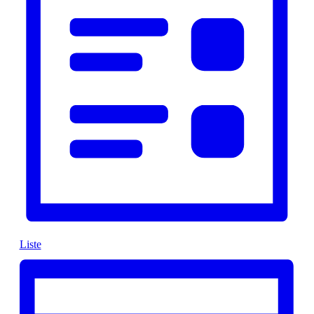
Liste