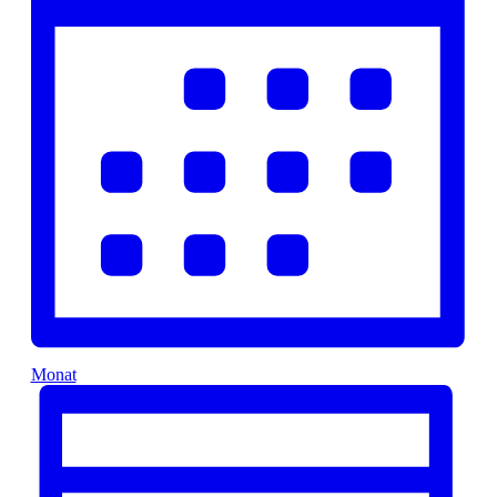
Monat