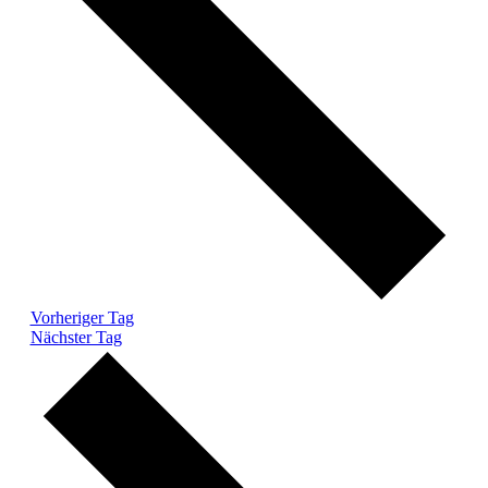
Vorheriger Tag
Nächster Tag