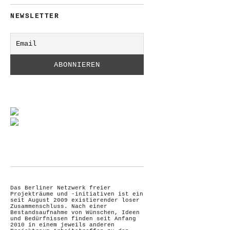
NEWSLETTER
Das Berliner Netzwerk freier
Projekträume und -initiativen ist ein
seit August 2009 existierender loser
Zusammenschluss. Nach einer
Bestandsaufnahme von Wünschen, Ideen
und Bedürfnissen finden seit Anfang
2010 in einem jeweils anderen