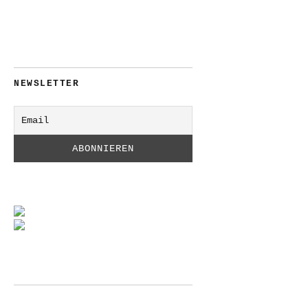
NEWSLETTER