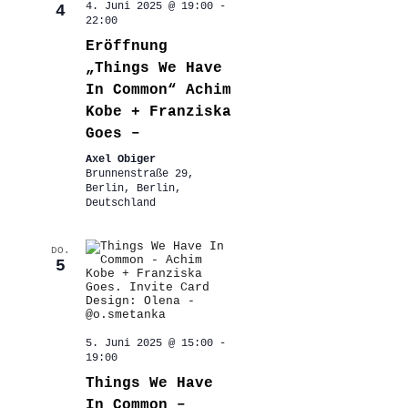
4. Juni 2025 @ 19:00
-
4
22:00
Eröffnung
„Things We Have
In Common“ Achim
Kobe + Franziska
Goes –
Axel Obiger
Brunnenstraße 29,
Berlin, Berlin,
Deutschland
DO.
5
5. Juni 2025 @ 15:00
-
19:00
Things We Have
In Common –