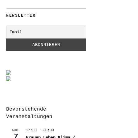
NEWSLETTER
Bevorstehende
Veranstaltungen
17:00
-
20:00
AUG.
7
Frauen.Leben.Klima /