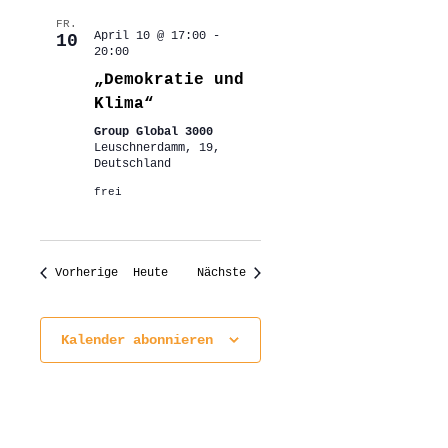
FR.
April 10 @ 17:00
-
10
20:00
„Demokratie und
Klima“
Group Global 3000
Leuschnerdamm, 19,
Deutschland
frei
Veranstaltungen
Veranstaltungen
Vorherige
Heute
Nächste
Kalender abonnieren