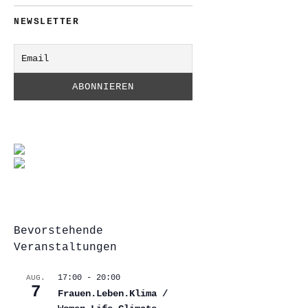
NEWSLETTER
Bevorstehende
Veranstaltungen
17:00
-
20:00
AUG.
7
Frauen.Leben.Klima /