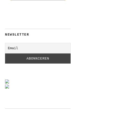
NEWSLETTER