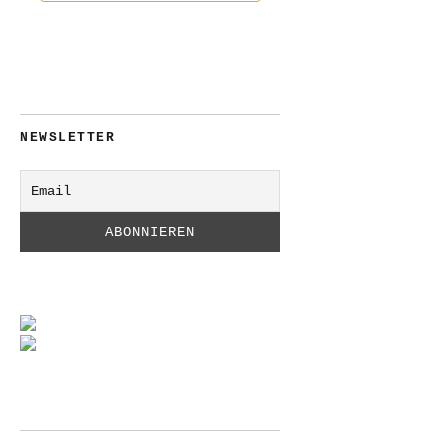
NEWSLETTER