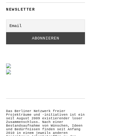
NEWSLETTER
Das Berliner Netzwerk freier
Projekträume und -initiativen ist ein
seit August 2009 existierender loser
Zusammenschluss. Nach einer
Bestandsaufnahme von Wünschen, Ideen
und Bedürfnissen finden seit Anfang
2010 in einem jeweils anderen