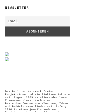
NEWSLETTER
Das Berliner Netzwerk freier
Projekträume und -initiativen ist ein
seit August 2009 existierender loser
Zusammenschluss. Nach einer
Bestandsaufnahme von Wünschen, Ideen
und Bedürfnissen finden seit Anfang
2010 in einem jeweils anderen