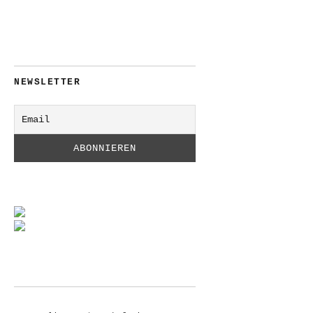
NEWSLETTER