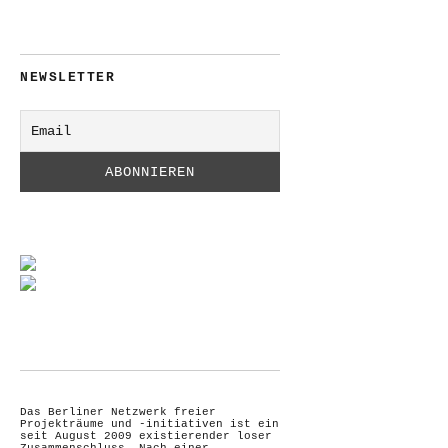
NEWSLETTER
Das Berliner Netzwerk freier
Projekträume und -initiativen ist ein
seit August 2009 existierender loser