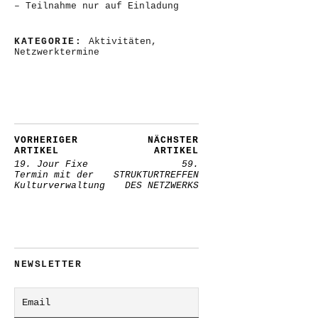
– Teilnahme nur auf Einladung
KATEGORIE:
Aktivitäten
,
Netzwerktermine
VORHERIGER
NÄCHSTER
ARTIKEL
ARTIKEL
19. Jour Fixe
59.
Termin mit der
STRUKTURTREFFEN
Kulturverwaltung
DES NETZWERKS
NEWSLETTER