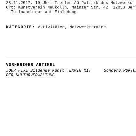
28.11.2017, 19 Uhr: Treffen AG-Politik des Netzwerks
Ort: Kunstverein Neukölln, Mainzer Str. 42, 12053 Ber
– Teilnahme nur auf Einladung
KATEGORIE:
Aktivitäten
,
Netzwerktermine
VORHERIGER ARTIKEL
JOUR FIXE Bildende Kunst TERMIN MIT
SonderSTRUKTU
DER KULTURVERWALTUNG