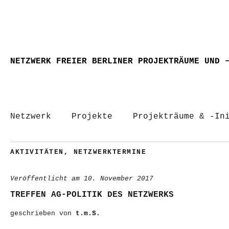
NETZWERK FREIER BERLINER PROJEKTRÄUME UND 
Netzwerk
Projekte
Projekträume & -In
AKTIVITÄTEN
,
NETZWERKTERMINE
Veröffentlicht am
10. November 2017
TREFFEN AG-POLITIK DES NETZWERKS
geschrieben von
t.m.S.