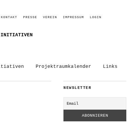
KONTAKT
PRESSE
VEREIN
IMPRESSUM
LOGIN
–INITIATIVEN
itiativen
Projektraumkalender
Links
NEWSLETTER