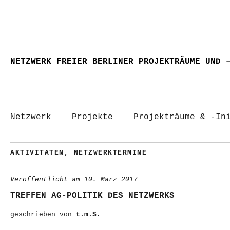
NETZWERK FREIER BERLINER PROJEKTRÄUME UND 
Netzwerk
Projekte
Projekträume & -In
AKTIVITÄTEN
,
NETZWERKTERMINE
Veröffentlicht am
10. März 2017
TREFFEN AG-POLITIK DES NETZWERKS
geschrieben von
t.m.S.