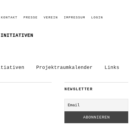
KONTAKT
PRESSE
VEREIN
IMPRESSUM
LOGIN
–INITIATIVEN
itiativen
Projektraumkalender
Links
NEWSLETTER