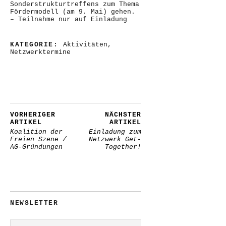
Sonderstrukturtreffens zum Thema
Fördermodell (am 9. Mai) gehen.
– Teilnahme nur auf Einladung
KATEGORIE:
Aktivitäten
,
Netzwerktermine
VORHERIGER
NÄCHSTER
ARTIKEL
ARTIKEL
Koalition der
Einladung zum
Freien Szene /
Netzwerk Get-
AG-Gründungen
Together!
NEWSLETTER