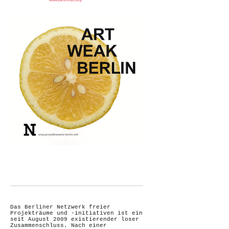
Das Berliner Netzwerk freier
Projekträume und -initiativen ist ein
seit August 2009 existierender loser
Zusammenschluss. Nach einer