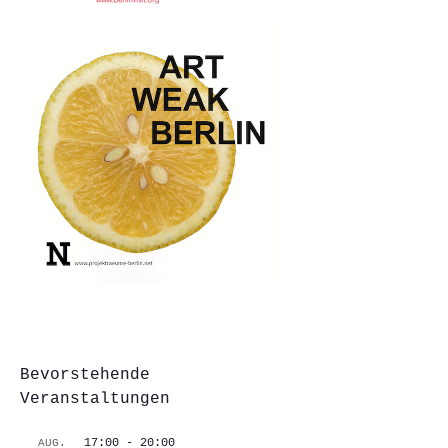
Bevorstehende
Veranstaltungen
17:00
-
20:00
AUG.