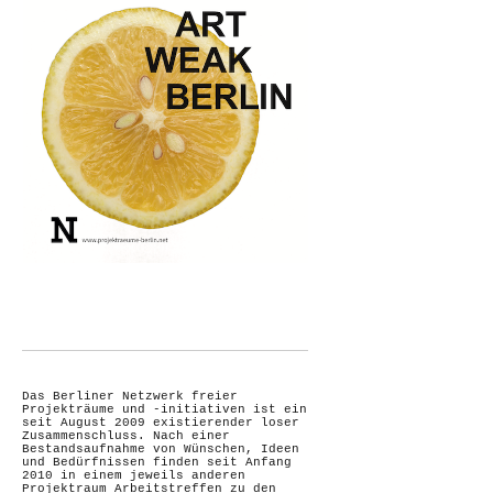
Das Berliner Netzwerk freier
Projekträume und -initiativen ist ein
seit August 2009 existierender loser
Zusammenschluss. Nach einer
Bestandsaufnahme von Wünschen, Ideen
und Bedürfnissen finden seit Anfang
2010 in einem jeweils anderen
Projektraum Arbeitstreffen zu den