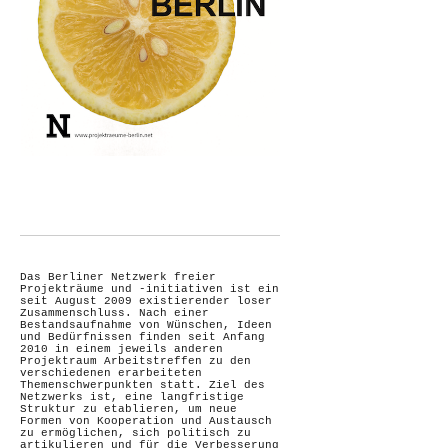
Das Berliner Netzwerk freier
Projekträume und -initiativen ist ein
seit August 2009 existierender loser
Zusammenschluss. Nach einer
Bestandsaufnahme von Wünschen, Ideen
und Bedürfnissen finden seit Anfang
2010 in einem jeweils anderen
Projektraum Arbeitstreffen zu den
verschiedenen erarbeiteten
Themenschwerpunkten statt. Ziel des
Netzwerks ist, eine langfristige
Struktur zu etablieren, um neue
Formen von Kooperation und Austausch
zu ermöglichen, sich politisch zu
artikulieren und für die Verbesserung