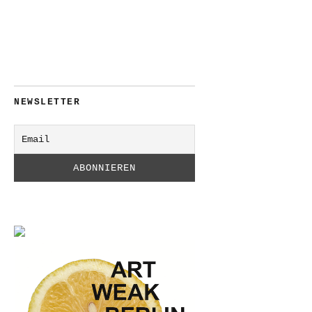
NEWSLETTER