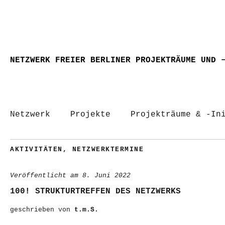
NETZWERK FREIER BERLINER PROJEKTRÄUME UND 
Netzwerk
Projekte
Projekträume & -In
AKTIVITÄTEN
,
NETZWERKTERMINE
Veröffentlicht am
8. Juni 2022
100! STRUKTURTREFFEN DES NETZWERKS
geschrieben von
t.m.S.