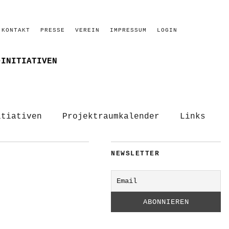
KONTAKT
PRESSE
VEREIN
IMPRESSUM
LOGIN
–INITIATIVEN
itiativen
Projektraumkalender
Links
NEWSLETTER