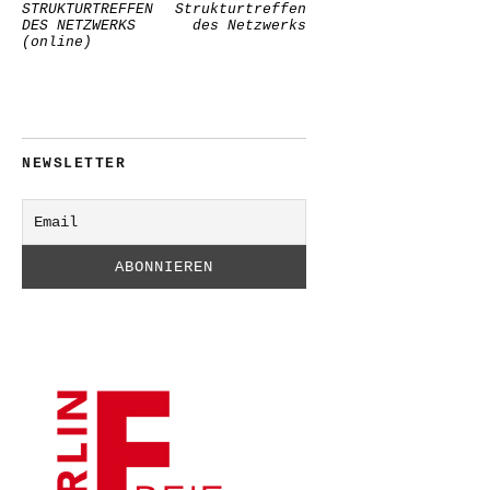
STRUKTURTREFFEN
Strukturtreffen
DES NETZWERKS
des Netzwerks
(online)
NEWSLETTER