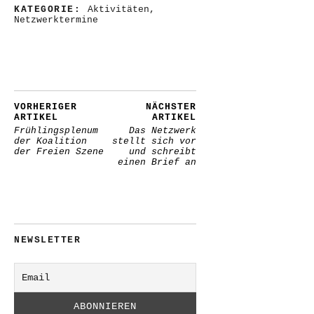
KATEGORIE:
Aktivitäten
,
Netzwerktermine
VORHERIGER
NÄCHSTER
ARTIKEL
ARTIKEL
Frühlingsplenum
Das Netzwerk
der Koalition
stellt sich vor
der Freien Szene
und schreibt
einen Brief an
NEWSLETTER