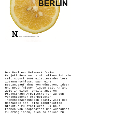
Das Berliner Netzwerk freier
Projekträume und -initiativen ist ein
seit August 2009 existierender loser
Zusammenschluss. Nach einer
Bestandsaufnahme von Wünschen, Ideen
und Bedürfnissen finden seit Anfang
2010 in einem jeweils anderen
Projektraum Arbeitstreffen zu den
verschiedenen erarbeiteten
Themenschwerpunkten statt. Ziel des
Netzwerks ist, eine langfristige
Struktur zu etablieren, um neue
Formen von Kooperation und Austausch
zu ermöglichen, sich politisch zu