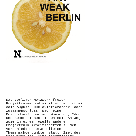
Das Berliner Netzwerk freier
Projekträume und -initiativen ist ein
seit August 2009 existierender loser
Zusammenschluss. Nach einer
Bestandsaufnahme von Wünschen, Ideen
und Bedürfnissen finden seit Anfang
2010 in einem jeweils anderen
Projektraum Arbeitstreffen zu den
verschiedenen erarbeiteten
Themenschwerpunkten statt. Ziel des