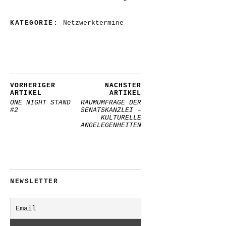
KATEGORIE:
Netzwerktermine
VORHERIGER
NÄCHSTER
ARTIKEL
ARTIKEL
ONE NIGHT STAND
RAUMUMFRAGE DER
#2
SENATSKANZLEI –
KULTURELLE
ANGELEGENHEITEN
NEWSLETTER