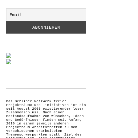
Das Berliner Netzwerk freier
Projekträume und -initiativen ist ein
seit August 2009 existierender loser
Zusammenschluss. Nach einer
Bestandsaufnahme von Wünschen, Ideen
und Bedürfnissen finden seit Anfang
2010 in einem jeweils anderen
Projektraum Arbeitstreffen zu den
verschiedenen erarbeiteten
Themenschwerpunkten statt. Ziel des