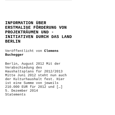
INFORMATION ÜBER
ERSTMALIGE FÖRDERUNG VON
PROJEKTRÄUMEN UND -
INITIATIVEN DURCH DAS LAND
BERLIN
Veröffentlicht von
Clemens
Buchegger
Berlin, August 2012 Mit der
Verabschiedung des
Haushaltsplans für 2012/2013
Mitte Juni 2012 steht nun auch
der Kulturhaushalt fest. Hier
ist eine Summe von jeweils
210.000 EUR für 2012 und […]
5. Dezember 2014
Statements