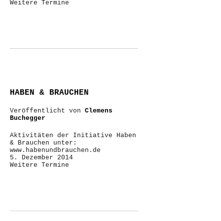
Weitere Termine
HABEN & BRAUCHEN
Veröffentlicht von
Clemens
Buchegger
Aktivitäten der Initiative Haben
& Brauchen unter:
www.habenundbrauchen.de
5. Dezember 2014
Weitere Termine