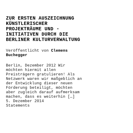
ZUR ERSTEN AUSZEICHNUNG
KÜNSTLERISCHER
PROJEKTRÄUME UND -
INITIATIVEN DURCH DIE
BERLINER KULTURVERWALTUNG
Veröffentlicht von
Clemens
Buchegger
Berlin, Dezember 2012 Wir
möchten hiermit allen
Preisträgern gratulieren! Als
Netzwerk waren wir maßgeblich an
der Entwicklung dieser neuen
Förderung beteiligt, möchten
aber zugleich darauf aufmerksam
machen, dass es weiterhin […]
5. Dezember 2014
Statements