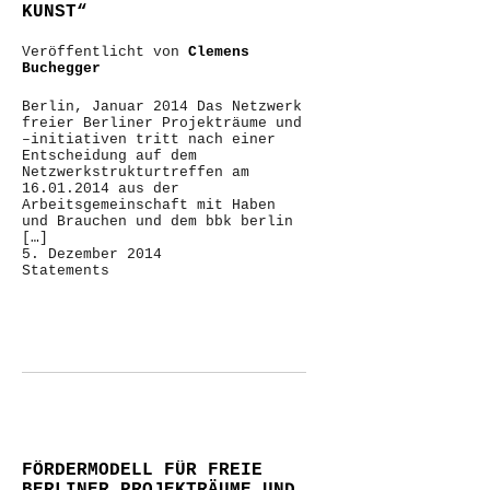
KUNST“
Veröffentlicht von
Clemens
Buchegger
Berlin, Januar 2014 Das Netzwerk
freier Berliner Projekträume und
–initiativen tritt nach einer
Entscheidung auf dem
Netzwerkstrukturtreffen am
16.01.2014 aus der
Arbeitsgemeinschaft mit Haben
und Brauchen und dem bbk berlin
[…]
5. Dezember 2014
Statements
FÖRDERMODELL FÜR FREIE