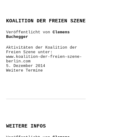
KOALITION DER FREIEN SZENE
Veröffentlicht von
Clemens
Buchegger
Aktivitäten der Koalition der
Freien Szene unter:
www.koalition-der-freien-szene-
berlin.com
5. Dezember 2014
Weitere Termine
WEITERE INFOS