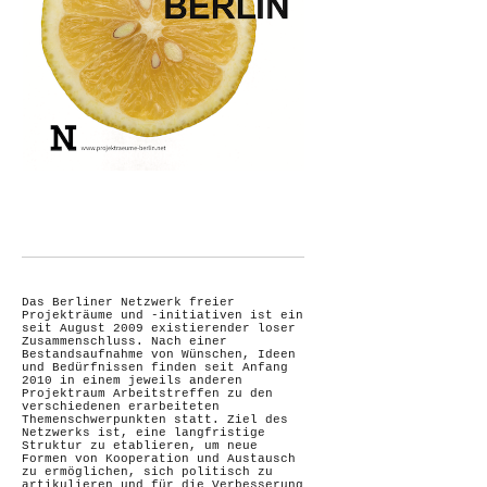
Das Berliner Netzwerk freier
Projekträume und -initiativen ist ein
seit August 2009 existierender loser
Zusammenschluss. Nach einer
Bestandsaufnahme von Wünschen, Ideen
und Bedürfnissen finden seit Anfang
2010 in einem jeweils anderen
Projektraum Arbeitstreffen zu den
verschiedenen erarbeiteten
Themenschwerpunkten statt. Ziel des
Netzwerks ist, eine langfristige
Struktur zu etablieren, um neue
Formen von Kooperation und Austausch
zu ermöglichen, sich politisch zu
artikulieren und für die Verbesserung