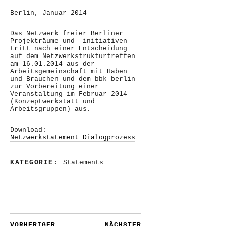
Berlin, Januar 2014
Das Netzwerk freier Berliner
Projekträume und –initiativen
tritt nach einer Entscheidung
auf dem Netzwerkstrukturtreffen
am 16.01.2014 aus der
Arbeitsgemeinschaft mit Haben
und Brauchen und dem bbk berlin
zur Vorbereitung einer
Veranstaltung im Februar 2014
(Konzeptwerkstatt und
Arbeitsgruppen) aus.
Download:
Netzwerkstatement_Dialogprozess
KATEGORIE:
Statements
VORHERIGER
NÄCHSTER