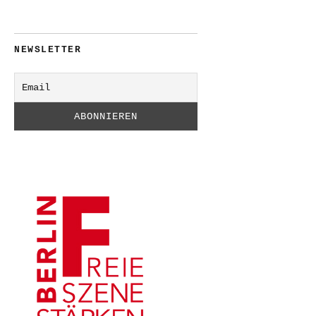
NEWSLETTER