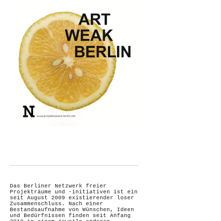
Das Berliner Netzwerk freier
Projekträume und -initiativen ist ein
seit August 2009 existierender loser
Zusammenschluss. Nach einer
Bestandsaufnahme von Wünschen, Ideen
und Bedürfnissen finden seit Anfang