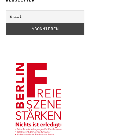
NEWSLETTER