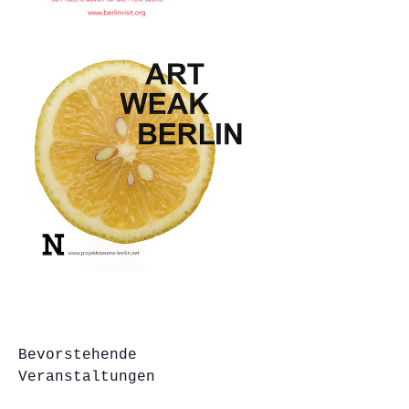
Bevorstehende
Veranstaltungen