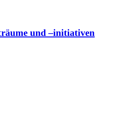
träume und –initiativen