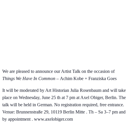
We are pleased to announce our Artist Talk on the occasion of
Things We Have In Common –
Achim Kobe + Franziska Goes
It will be moderated by Art Historian Julia Rosenbaum and will take
place on Wednesday, June 25 th at 7 pm at Axel Obiger, Berlin. The
talk will be held in German. No registration required, free entrance.
Venue: Brunnenstraße 29, 10119 Berlin Mitte . Th – Sa 3–7 pm and
by appointment . www.axelobiger.com