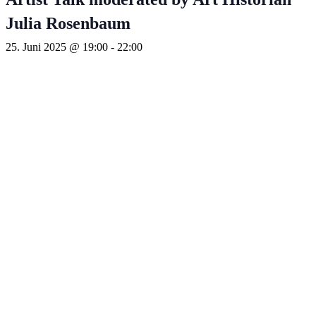
Julia Rosenbaum
25. Juni 2025 @ 19:00
-
22:00