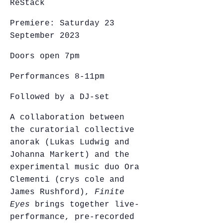
ReStack
Premiere: Saturday 23
September 2023
Doors open 7pm
Performances 8-11pm
Followed by a DJ-set
A collaboration between
the curatorial collective
anorak (Lukas Ludwig and
Johanna Markert) and the
experimental music duo Ora
Clementi (crys cole and
James Rushford),
Finite
Eyes
brings together
live-
performance, pre-recorded