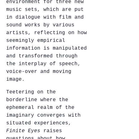
environment for three new
music sets, which are put
in dialogue with film and
sound works by various
artists, reflecting on how
seemingly empirical
information is manipulated
and transformed through
the interplay of speech,
voice-over and moving
image.
Teetering on the
borderline where the
ephemeral realm of the
imaginary converges with
situated experiences,
Finite Eyes
raises
questions about how