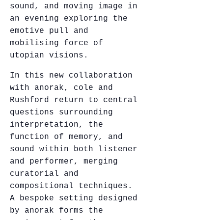
sound, and moving image in
an evening exploring the
emotive pull and
mobilising force of
utopian visions.
In this new collaboration
with anorak, cole and
Rushford return to central
questions surrounding
interpretation, the
function of memory, and
sound within both listener
and performer, merging
curatorial and
compositional techniques.
A bespoke setting designed
by anorak forms the