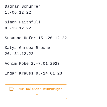
Dagmar Schürrer
1.-06.12.22
Simon Faithfull
8.-13.12.22
Susanne Hofer 15.-20.12.22
Katya Gardea Browne
26.-31.12.22
Achim Kobe 2.-7.01.2023
Ingar Krauss 9.-14.01.23
Zum Kalender hinzufügen