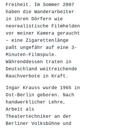
Freiheit. Im Sommer 2007
haben die Wanderarbeiter
in ihren Dörfern wie
neorealistische Filmhelden
vor meiner Kamera geraucht
– eine Zigarettenlänge
paßt ungefähr auf eine 3-
Minuten-Filmspule.
Währenddessen traten in
Deutschland weitreichende
Rauchverbote in Kraft.
Ingar Krauss wurde 1965 in
Ost-Berlin geboren. Nach
handwerklicher Lehre,
Arbeit als
Theatertechniker an der
Berliner Volksbühne und