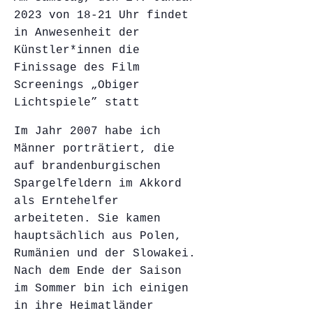
2023 von 18-21 Uhr findet
in Anwesenheit der
Künstler*innen die
Finissage des Film
Screenings „Obiger
Lichtspiele” statt
Im Jahr 2007 habe ich
Männer porträtiert, die
auf brandenburgischen
Spargelfeldern im Akkord
als Erntehelfer
arbeiteten. Sie kamen
hauptsächlich aus Polen,
Rumänien und der Slowakei.
Nach dem Ende der Saison
im Sommer bin ich einigen
in ihre Heimatländer