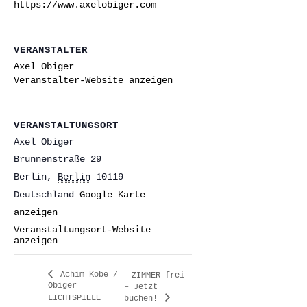
https://www.axelobiger.com
VERANSTALTER
Axel Obiger
Veranstalter-Website anzeigen
VERANSTALTUNGSORT
Axel Obiger
Brunnenstraße 29
Berlin
,
Berlin
10119
Deutschland
Google Karte
anzeigen
Veranstaltungsort-Website
anzeigen
Achim Kobe /
ZIMMER frei
Obiger
– Jetzt
LICHTSPIELE
buchen!