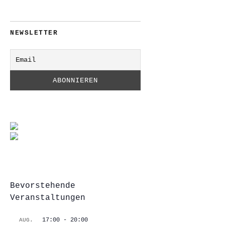
NEWSLETTER
Bevorstehende
Veranstaltungen
17:00
-
20:00
AUG.