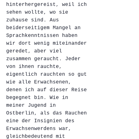
hinterhergereist, weil ich
sehen wollte, wo sie
zuhause sind. Aus
beiderseitigem Mangel an
Sprachkenntnissen haben
wir dort wenig miteinander
geredet, aber viel
zusammen geraucht. Jeder
von ihnen rauchte,
eigentlich rauchten so gut
wie alle Erwachsenen,
denen ich auf dieser Reise
begegnet bin. Wie in
meiner Jugend in
Ostberlin, als das Rauchen
eine der Insignien des
Erwachsenwerdens war,
gleichbedeutend mit