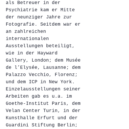
als Betreuer in der
Psychiatrie kam er Mitte
der neunziger Jahre zur
Fotografie. Seitdem war er
an zahlreichen
internationalen
Ausstellungen beteiligt,
wie in der Hayward
Gallery, London; dem Musée
de l’Elysée, Lausanne; dem
Palazzo Vecchio, Florenz;
und dem ICP in New York.
Einzelausstellungen seiner
Arbeiten gab es u.a. im
Goethe-Institut Paris, dem
Velan Center Turin, in der
Kunsthalle Erfurt und der
Guardini Stiftung Berlin;