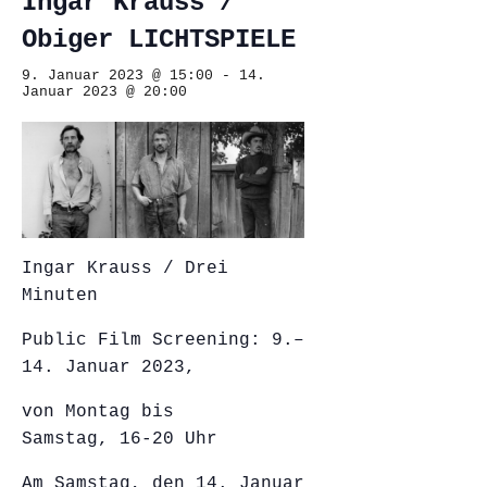
Ingar Krauss /
Obiger LICHTSPIELE
9. Januar 2023 @ 15:00
-
14.
Januar 2023 @ 20:00
Ingar Krauss / Drei
Minuten
Public Film Screening: 9.–
14. Januar 2023,
von Montag bis
Samstag, 16-20 Uhr
Am Samstag, den 14. Januar