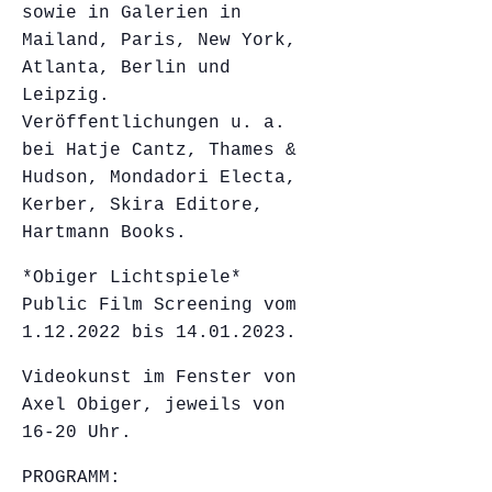
sowie in Galerien in
Mailand, Paris, New York,
Atlanta, Berlin und
Leipzig.
Veröffentlichungen u. a.
bei Hatje Cantz, Thames &
Hudson, Mondadori Electa,
Kerber, Skira Editore,
Hartmann Books.
*Obiger Lichtspiele*
Public Film Screening vom
1.12.2022 bis 14.01.2023.
Videokunst im Fenster von
Axel Obiger, jeweils von
16-20 Uhr.
PROGRAMM: