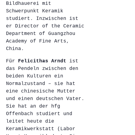
Bildhauerei mit
Schwerpunkt Keramik
studiert. Inzwischen ist
er Director of the Ceramic
Department of Guangzhou
Academy of Fine Arts,
China.
Für
Felicithas Arndt
ist
das Pendeln zwischen den
beiden Kulturen ein
Normalzustand – sie hat
eine chinesische Mutter
und einen deutschen Vater.
Sie hat an der hfg
Offenbach studiert und
leitet heute die
Keramikwerkstatt (Labor