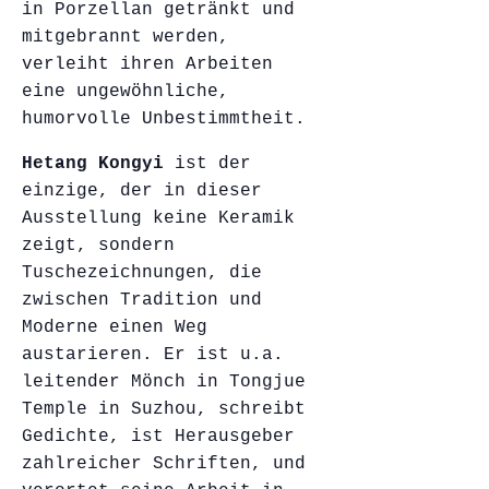
in Porzellan getränkt und
mitgebrannt werden,
verleiht ihren Arbeiten
eine ungewöhnliche,
humorvolle Unbestimmtheit.
Hetang Kongyi
ist der
einzige, der in dieser
Ausstellung keine Keramik
zeigt, sondern
Tuschezeichnungen, die
zwischen Tradition und
Moderne einen Weg
austarieren. Er ist u.a.
leitender Mönch in Tongjue
Temple in Suzhou, schreibt
Gedichte, ist Herausgeber
zahlreicher Schriften, und