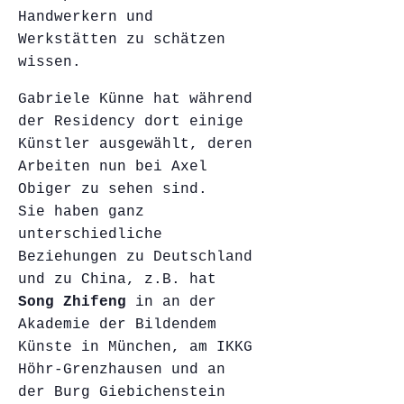
Handwerkern und
Werkstätten zu schätzen
wissen.
Gabriele Künne hat während
der Residency dort einige
Künstler ausgewählt, deren
Arbeiten nun bei Axel
Obiger zu sehen sind.
Sie haben ganz
unterschiedliche
Beziehungen zu Deutschland
und zu China, z.B. hat
Song Zhifeng
in an der
Akademie der Bildendem
Künste in München, am IKKG
Höhr-Grenzhausen und an
der Burg Giebichenstein