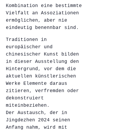
Kombination eine bestimmte
Vielfalt an Assoziationen
ermöglichen, aber nie
eindeutig benennbar sind.
Traditionen in
europäischer und
chinesischer Kunst bilden
in dieser Ausstellung den
Hintergrund, vor dem die
aktuellen künstlerischen
Werke Elemente daraus
zitieren, verfremden oder
dekonstruiert
miteinbeziehen.
Der Austausch, der in
Jingdezhen 2024 seinen
Anfang nahm, wird mit