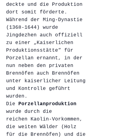
deckte und die Produktion
dort somit förderte.
Während der Ming-Dynastie
(1368-1644) wurde
Jingdezhen auch offiziell
zu einer „Kaiserlichen
Produktionsstätte“ für
Porzellan ernannt, in der
nun neben den privaten
Brennöfen auch Brennöfen
unter kaiserlicher Leitung
und Kontrolle geführt
wurden.
Die
Porzellanproduktion
wurde durch die
reichen Kaolin-Vorkommen,
die weiten Wälder (Holz
für die Brennöfen) und die