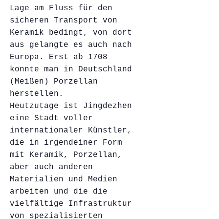
Lage am Fluss für den
sicheren Transport von
Keramik bedingt, von dort
aus gelangte es auch nach
Europa. Erst ab 1708
konnte man in Deutschland
(Meißen) Porzellan
herstellen.
Heutzutage ist Jingdezhen
eine Stadt voller
internationaler Künstler,
die in irgendeiner Form
mit Keramik, Porzellan,
aber auch anderen
Materialien und Medien
arbeiten und die die
vielfältige Infrastruktur
von spezialisierten