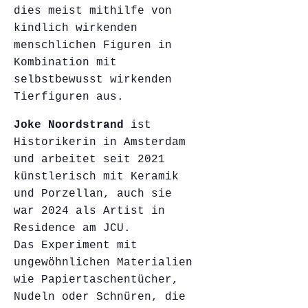
dies meist mithilfe von
kindlich wirkenden
menschlichen Figuren in
Kombination mit
selbstbewusst wirkenden
Tierfiguren aus.
Joke Noordstrand
ist
Historikerin in Amsterdam
und arbeitet seit 2021
künstlerisch mit Keramik
und Porzellan, auch sie
war 2024 als Artist in
Residence am JCU.
Das Experiment mit
ungewöhnlichen Materialien
wie Papiertaschentücher,
Nudeln oder Schnüren, die