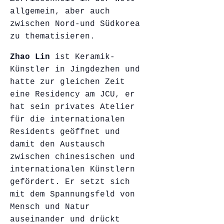
allgemein, aber auch
zwischen Nord-und Südkorea
zu thematisieren.
Zhao Lin
ist Keramik-
Künstler in Jingdezhen und
hatte zur gleichen Zeit
eine Residency am JCU, er
hat sein privates Atelier
für die internationalen
Residents geöffnet und
damit den Austausch
zwischen chinesischen und
internationalen Künstlern
gefördert. Er setzt sich
mit dem Spannungsfeld von
Mensch und Natur
auseinander und drückt