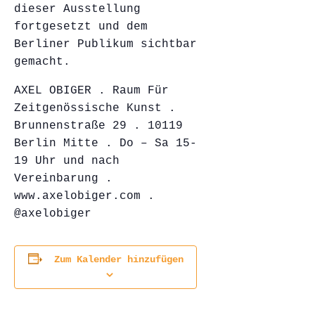
dieser Ausstellung
fortgesetzt und dem
Berliner Publikum sichtbar
gemacht.
AXEL OBIGER . Raum Für
Zeitgenössische Kunst .
Brunnenstraße 29 . 10119
Berlin Mitte . Do – Sa 15-
19 Uhr und nach
Vereinbarung .
www.axelobiger.com .
@axelobiger
Zum Kalender hinzufügen