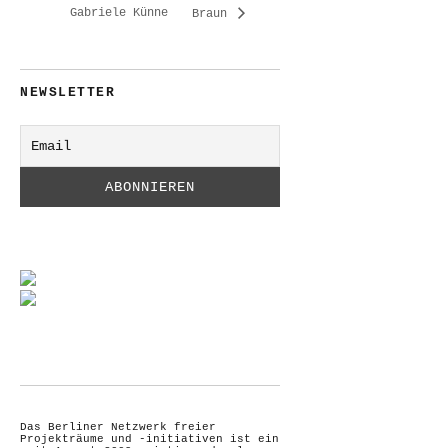
Gabriele Künne
Braun
NEWSLETTER
Das Berliner Netzwerk freier
Projekträume und -initiativen ist ein