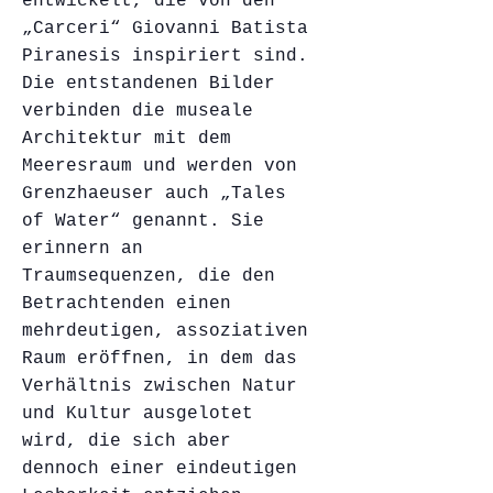
entwickelt, die von den
„Carceri“ Giovanni Batista
Piranesis inspiriert sind.
Die entstandenen Bilder
verbinden die museale
Architektur mit dem
Meeresraum und werden von
Grenzhaeuser auch „Tales
of Water“ genannt. Sie
erinnern an
Traumsequenzen, die den
Betrachtenden einen
mehrdeutigen, assoziativen
Raum eröffnen, in dem das
Verhältnis zwischen Natur
und Kultur ausgelotet
wird, die sich aber
dennoch einer eindeutigen