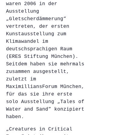
waren 2006 in der
Ausstellung
„Gletscherdämmerung“
vertreten, der ersten
Kunstausstellung zum
Klimawandel im
deutschsprachigen Raum
(ERES Stiftung München).
Seitdem haben sie mehrmals
zusammen ausgestellt,
zuletzt im
MaximilliansForum München,
für das sie ihre erste
solo Ausstellung „Tales of
Water and Sand“ konzipiert
haben.
„Creatures in Critical