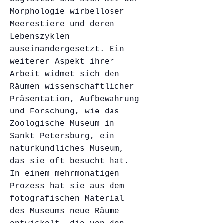
Morphologie wirbelloser
Meerestiere und deren
Lebenszyklen
auseinandergesetzt. Ein
weiterer Aspekt ihrer
Arbeit widmet sich den
Räumen wissenschaftlicher
Präsentation, Aufbewahrung
und Forschung, wie das
Zoologische Museum in
Sankt Petersburg, ein
naturkundliches Museum,
das sie oft besucht hat.
In einem mehrmonatigen
Prozess hat sie aus dem
fotografischen Material
des Museums neue Räume