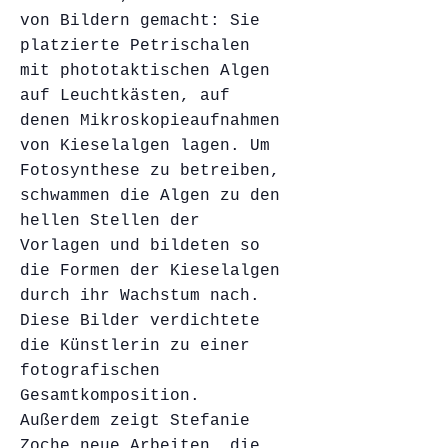
von Bildern gemacht: Sie
platzierte Petrischalen
mit phototaktischen Algen
auf Leuchtkästen, auf
denen Mikroskopieaufnahmen
von Kieselalgen lagen. Um
Fotosynthese zu betreiben,
schwammen die Algen zu den
hellen Stellen der
Vorlagen und bildeten so
die Formen der Kieselalgen
durch ihr Wachstum nach.
Diese Bilder verdichtete
die Künstlerin zu einer
fotografischen
Gesamtkomposition.
Außerdem zeigt Stefanie
Zoche neue Arbeiten, die