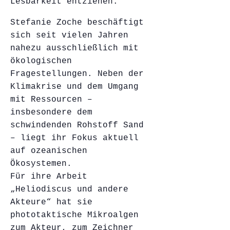
Lesbarkeit entziehen.
Stefanie Zoche beschäftigt
sich seit vielen Jahren
nahezu ausschließlich mit
ökologischen
Fragestellungen. Neben der
Klimakrise und dem Umgang
mit Ressourcen –
insbesondere dem
schwindenden Rohstoff Sand
– liegt ihr Fokus aktuell
auf ozeanischen
Ökosystemen.
Für ihre Arbeit
„Heliodiscus und andere
Akteure“ hat sie
phototaktische Mikroalgen
zum Akteur, zum Zeichner