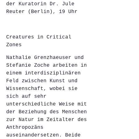
der Kuratorin Dr. Jule
Reuter (Berlin), 19 Uhr
Creatures in Critical
Zones
Nathalie Grenzhaeuser und
Stefanie Zoche arbeiten in
einem interdisziplinären
Feld zwischen Kunst und
Wissenschaft, wobei sie
sich auf sehr
unterschiedliche Weise mit
der Beziehung des Menschen
zur Natur im Zeitalter des
Anthropozäns
auseinandersetzen. Beide