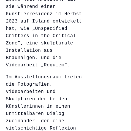
sie während einer
Künstlerresidenz im Herbst
2023 auf Island entwickelt
hat, wie „Unspecified
Critters in the Critical
Zone“, eine skulpturale
Installation aus
Braunalgen, und die
Videoarbeit „Requiem“.
Im Ausstellungsraum treten
die Fotografien,
Videoarbeiten und
Skulpturen der beiden
Künstlerinnen in einen
unmittelbaren Dialog
zueinander, der eine
vielschichtige Reflexion