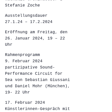
Stefanie Zoche
Ausstellungsdauer
27.1.24 – 17.2.2024
Eröffnung am Freitag, den
26. Januar 2024, 19 – 22
Uhr
Rahmenprogramm
9. Februar 2024
partizipative Sound-
Performance Circuit for
Sea von Sebastian Giussani
und Daniel Mohr (München),
19- 22 Uhr
17. Februar 2024
Künstlerinnen-Gespräch mit