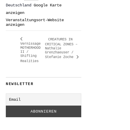
Deutschland
Google Karte
anzeigen
Veranstaltungsort-Website
anzeigen
CREATURES IN
Vernissage
CRITICAL ZONES –
MOTHERHOOD
Nathalie
II /
Grenzhaeuser /
Shifting
Stefanie Zoche
Realities
NEWSLETTER