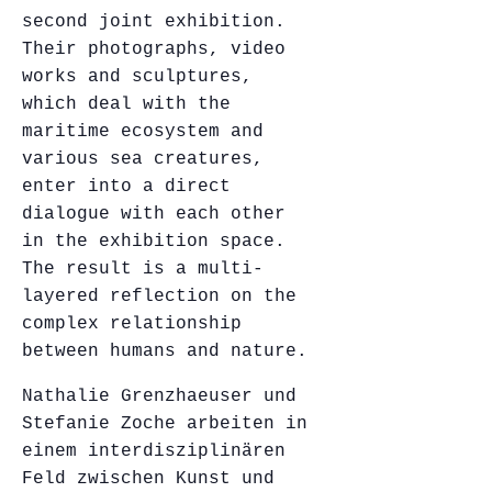
second joint exhibition.
Their photographs, video
works and sculptures,
which deal with the
maritime ecosystem and
various sea creatures,
enter into a direct
dialogue with each other
in the exhibition space.
The result is a multi-
layered reflection on the
complex relationship
between humans and nature.
Nathalie Grenzhaeuser und
Stefanie Zoche arbeiten in
einem interdisziplinären
Feld zwischen Kunst und