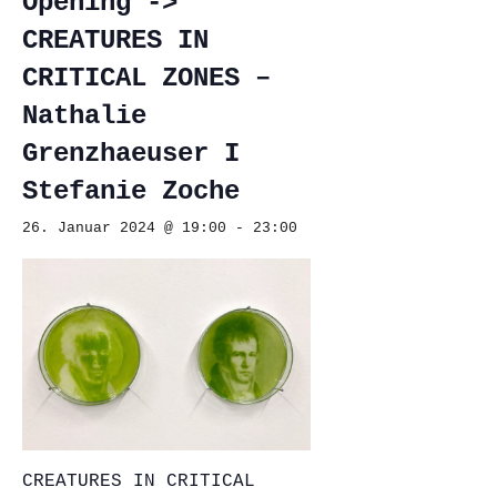
Opening ->
CREATURES IN
CRITICAL ZONES –
Nathalie
Grenzhaeuser I
Stefanie Zoche
26. Januar 2024 @ 19:00
-
23:00
CREATURES IN CRITICAL