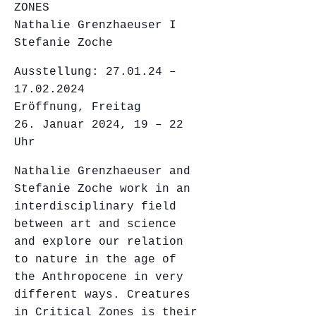
ZONES
Nathalie Grenzhaeuser I
Stefanie Zoche
Ausstellung: 27.01.24 –
17.02.2024
Eröffnung, Freitag
26. Januar 2024, 19 – 22
Uhr
Nathalie Grenzhaeuser and
Stefanie Zoche work in an
interdisciplinary field
between art and science
and explore our relation
to nature in the age of
the Anthropocene in very
different ways. Creatures
in Critical Zones is their