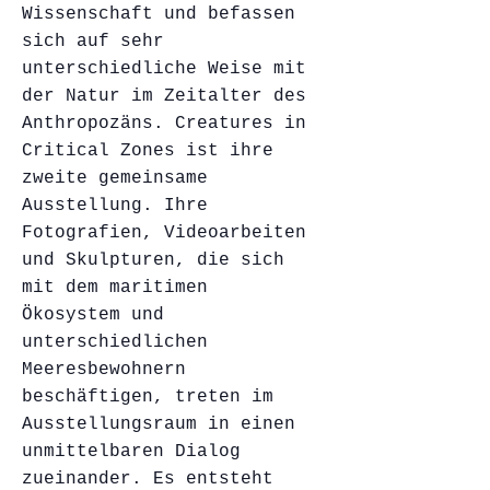
Wissenschaft und befassen
sich auf sehr
unterschiedliche Weise mit
der Natur im Zeitalter des
Anthropozäns. Creatures in
Critical Zones ist ihre
zweite gemeinsame
Ausstellung. Ihre
Fotografien, Videoarbeiten
und Skulpturen, die sich
mit dem maritimen
Ökosystem und
unterschiedlichen
Meeresbewohnern
beschäftigen, treten im
Ausstellungsraum in einen
unmittelbaren Dialog
zueinander. Es entsteht