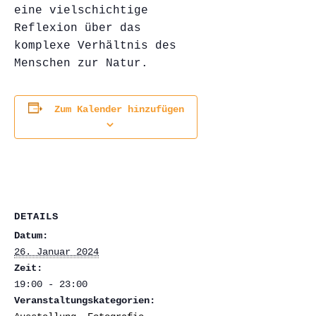
eine vielschichtige
Reflexion über das
komplexe Verhältnis des
Menschen zur Natur.
Zum Kalender hinzufügen
DETAILS
Datum:
26. Januar 2024
Zeit:
19:00 - 23:00
Veranstaltungskategorien: