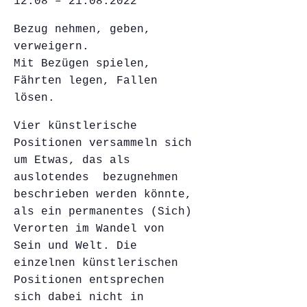
12.08 – 21.08.2022
Bezug nehmen, geben,
verweigern.
Mit Bezügen spielen,
Fährten legen, Fallen
lösen.
Vier künstlerische
Positionen versammeln sich
um Etwas, das als
auslotendes bezugnehmen
beschrieben werden könnte,
als ein permanentes (Sich)
Verorten im Wandel von
Sein und Welt. Die
einzelnen künstlerischen
Positionen entsprechen
sich dabei nicht in