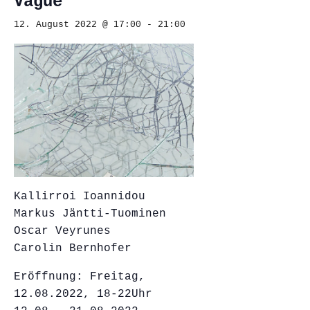
Vague
12. August 2022 @ 17:00
-
21:00
Kallirroi Ioannidou
Markus Jäntti-Tuominen
Oscar Veyrunes
Carolin Bernhofer
Eröffnung: Freitag,
12.08.2022, 18-22Uhr