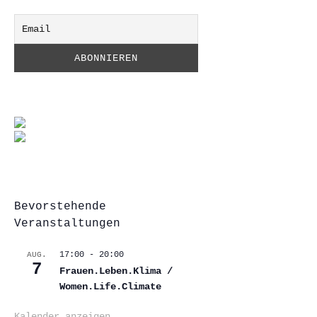
Bevorstehende
Veranstaltungen
17:00
-
20:00
AUG.
7
Frauen.Leben.Klima /
Women.Life.Climate
Kalender anzeigen