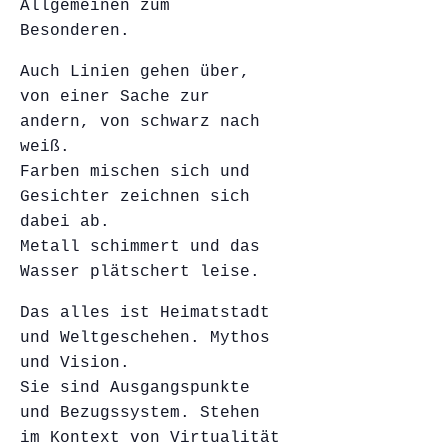
Allgemeinen zum
Besonderen.
Auch Linien gehen über,
von einer Sache zur
andern, von schwarz nach
weiß.
Farben mischen sich und
Gesichter zeichnen sich
dabei ab.
Metall schimmert und das
Wasser plätschert leise.
Das alles ist Heimatstadt
und Weltgeschehen. Mythos
und Vision.
Sie sind Ausgangspunkte
und Bezugssystem. Stehen
im Kontext von Virtualität