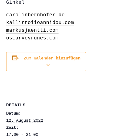
Ginkel
carolinbernhofer.de
kallirroiioannidou.com
markusjaentti.com
oscarveyrunes.com
Zum Kalender hinzufügen
DETAILS
Datum:
12. August 2022
Zeit:
17:00 - 21:00