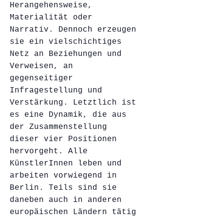
Herangehensweise,
Materialität oder
Narrativ. Dennoch erzeugen
sie ein vielschichtiges
Netz an Beziehungen und
Verweisen, an
gegenseitiger
Infragestellung und
Verstärkung. Letztlich ist
es eine Dynamik, die aus
der Zusammenstellung
dieser vier Positionen
hervorgeht. Alle
KünstlerInnen leben und
arbeiten vorwiegend in
Berlin. Teils sind sie
daneben auch in anderen
europäischen Ländern tätig