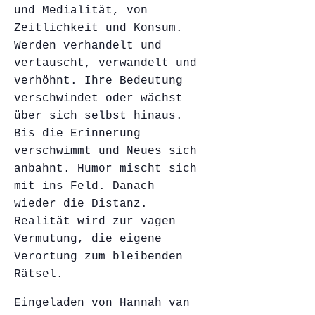
und Medialität, von
Zeitlichkeit und Konsum.
Werden verhandelt und
vertauscht, verwandelt und
verhöhnt. Ihre Bedeutung
verschwindet oder wächst
über sich selbst hinaus.
Bis die Erinnerung
verschwimmt und Neues sich
anbahnt. Humor mischt sich
mit ins Feld. Danach
wieder die Distanz.
Realität wird zur vagen
Vermutung, die eigene
Verortung zum bleibenden
Rätsel.
Eingeladen von Hannah van