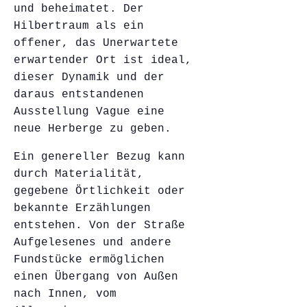
und beheimatet. Der
Hilbertraum als ein
offener, das Unerwartete
erwartender Ort ist ideal,
dieser Dynamik und der
daraus entstandenen
Ausstellung Vague eine
neue Herberge zu geben.
Ein genereller Bezug kann
durch Materialität,
gegebene Örtlichkeit oder
bekannte Erzählungen
entstehen. Von der Straße
Aufgelesenes und andere
Fundstücke ermöglichen
einen Übergang von Außen
nach Innen, vom