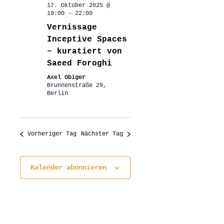
17. Oktober 2025 @
19:00
-
22:00
Vernissage
Inceptive Spaces
– kuratiert von
Saeed Foroghi
Axel Obiger
Brunnenstraße 29,
Berlin
Vorheriger Tag
Nächster Tag
Kalender abonnieren