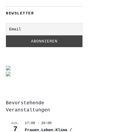
NEWSLETTER
Bevorstehende
Veranstaltungen
17:00
-
20:00
AUG.
7
Frauen.Leben.Klima /