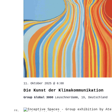
11. Oktober 2025 @ 6:00
Die Kunst der Klimakommunikation
Group Global 3000
Leuschnerdamm, 19, Deutschland
FR.