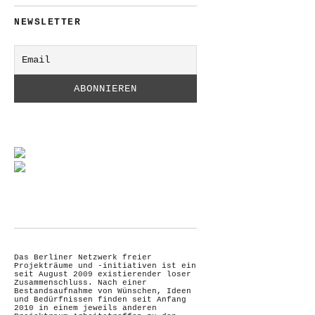
NEWSLETTER
Das Berliner Netzwerk freier
Projekträume und -initiativen ist ein
seit August 2009 existierender loser
Zusammenschluss. Nach einer
Bestandsaufnahme von Wünschen, Ideen
und Bedürfnissen finden seit Anfang
2010 in einem jeweils anderen