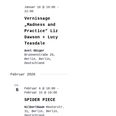
Januar 16 @ 19:00
-
22:00
Vernissage
„Madness and
Practice“ Liz
Dawson + Lucy
Teasdale
Axel Obiger
Brunnenstraße 29,
Berlin, Berlin,
Deutschland
Februar 2026
FR.
Februar 6 @ 18:00
-
6
Februar 15 @ 19:00
SPIDER PIECE
HilbertRaum
Reuterstr.
31, Berlin, Berlin,
Deutschland