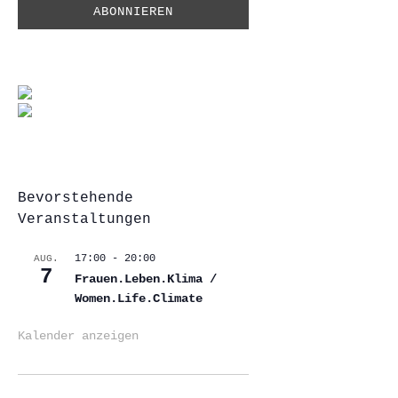
Bevorstehende
Veranstaltungen
17:00
-
20:00
AUG.
7
Frauen.Leben.Klima /
Women.Life.Climate
Kalender anzeigen