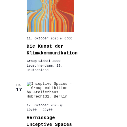
11. Oktober 2025 @ 6:00
Die Kunst der
Klimakommunikation
Group Global 3000
Leuschnerdamm, 19,
Deutschland
FR.
17
17. Oktober 2025 @
19:00
-
22:00
Vernissage
Inceptive Spaces