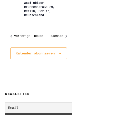
Axel Obiger
Brunnenstraße 29,
Berlin, Berlin,
Deutschland
Veranstaltungen
Veranstaltungen
Vorherige
Heute
Nächste
Kalender abonnieren
NEWSLETTER