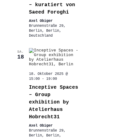
– kuratiert von
Saeed Foroghi
Axel Obiger
Brunnenstraße 29,
Berlin, Berlin,
Deutschland
SA.
18
18. Oktober 2025 @
15:00
-
19:00
Inceptive Spaces
– Group
exhibition by
Atelierhaus
Hobrecht31
Axel Obiger
Brunnenstraße 29,
Berlin, Berlin,