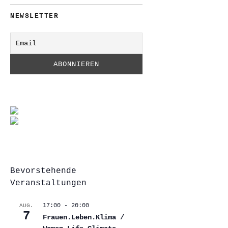
NEWSLETTER
Bevorstehende
Veranstaltungen
17:00
-
20:00
AUG.
7
Frauen.Leben.Klima /