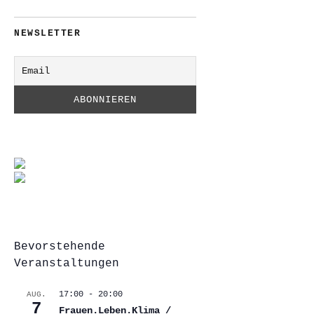
NEWSLETTER
Bevorstehende
Veranstaltungen
17:00
-
20:00
AUG.
7
Frauen.Leben.Klima /