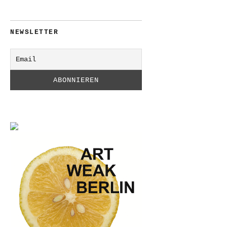
NEWSLETTER