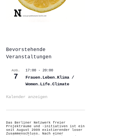
Bevorstehende
Veranstaltungen
17:00
-
20:00
AUG.
7
Frauen.Leben.Klima /
Women.Life.Climate
Kalender anzeigen
Das Berliner Netzwerk freier
Projekträume und -initiativen ist ein
seit August 2009 existierender loser
Zusammenschluss. Nach einer