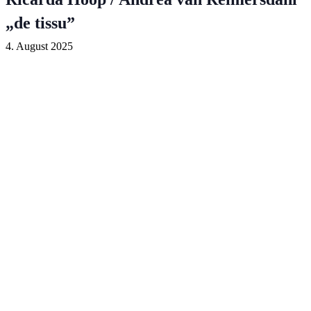
„de tissu”
4. August 2025