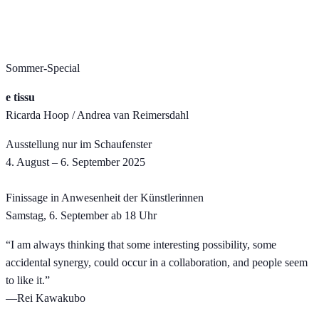
Sommer-Special
e tissu
Ricarda Hoop / Andrea van Reimersdahl
Ausstellung nur im Schaufenster
4. August – 6. September 2025
Finissage in Anwesenheit der Künstlerinnen
Samstag, 6. September ab 18 Uhr
“I am always thinking that some interesting possibility, some
accidental synergy, could occur in a collaboration, and people seem
to like it.”
—Rei Kawakubo