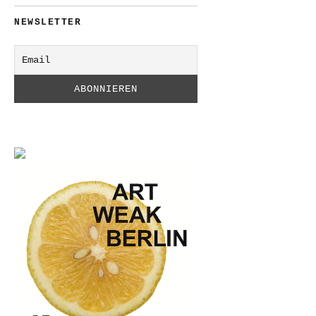
NEWSLETTER