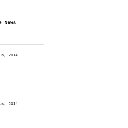
e News