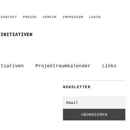
KONTAKT
PRESSE
VEREIN
IMPRESSUM
LOGIN
–INITIATIVEN
itiativen
Projektraumkalender
Links
NEWSLETTER