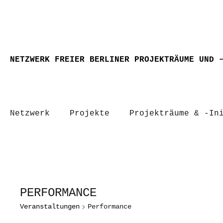
NETZWERK FREIER BERLINER PROJEKTRÄUME UND 
Netzwerk
Projekte
Projekträume & -In
PERFORMANCE
Veranstaltungen
Performance