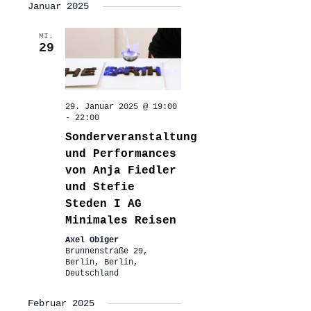
Januar 2025
MI.
29
29. Januar 2025 @ 19:00
-
22:00
Sonderveranstaltung
und Performances
von Anja Fiedler
und Stefie
Steden I AG
Minimales Reisen
Axel Obiger
Brunnenstraße 29,
Berlin, Berlin,
Deutschland
Februar 2025