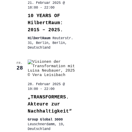
21. Februar 2025 @
18:00
-
22:00
10 YEARS OF
HilbertRaum:
2015 – 2025.
HilbertRaum
Reuterstr.
31, Berlin, Berlin,
Deutschland
FR.
28
28. Februar 2025 @
19:00
-
22:00
„TRANSFORMERS.
Akteure zur
Nachhaltigkeit“
Group Global 3000
Leuschnerdamm, 19,
Deutschland