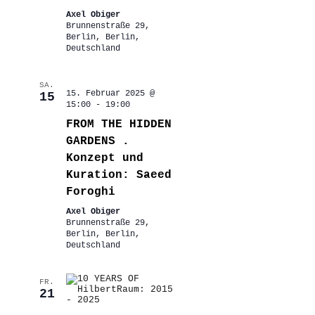
Axel Obiger
Brunnenstraße 29,
Berlin, Berlin,
Deutschland
SA.
15. Februar 2025 @
15
15:00
-
19:00
FROM THE HIDDEN
GARDENS .
Konzept und
Kuration: Saeed
Foroghi
Axel Obiger
Brunnenstraße 29,
Berlin, Berlin,
Deutschland
FR.
21