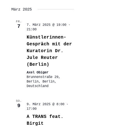
März 2025
FR.
7. März 2025 @ 19:00
-
7
21:00
Künstlerinnen-
Gespräch mit der
Kuratorin Dr.
Jule Reuter
(Berlin)
Axel Obiger
Brunnenstraße 29,
Berlin, Berlin,
Deutschland
SO.
9. März 2025 @ 8:00
-
9
17:00
A TRANS feat.
Birgit