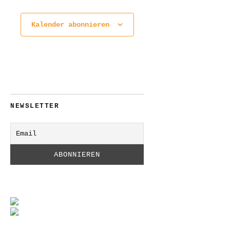
Kalender abonnieren
NEWSLETTER