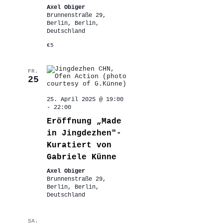
Axel Obiger
Brunnenstraße 29,
Berlin, Berlin,
Deutschland
€5
FR.
25
25. April 2025 @ 19:00
-
22:00
Eröffnung „Made
in Jingdezhen″-
Kuratiert von
Gabriele Künne
Axel Obiger
Brunnenstraße 29,
Berlin, Berlin,
Deutschland
SA.