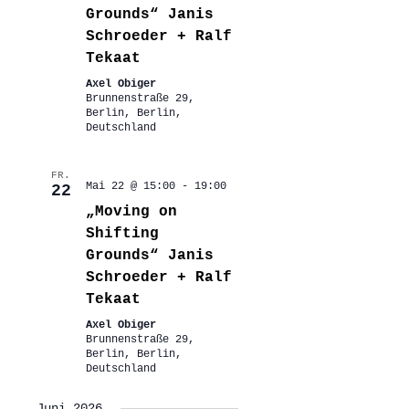
Grounds“ Janis
Schroeder + Ralf
Tekaat
Axel Obiger
Brunnenstraße 29,
Berlin, Berlin,
Deutschland
FR.
Mai 22 @ 15:00
-
19:00
22
„Moving on
Shifting
Grounds“ Janis
Schroeder + Ralf
Tekaat
Axel Obiger
Brunnenstraße 29,
Berlin, Berlin,
Deutschland
Juni 2026