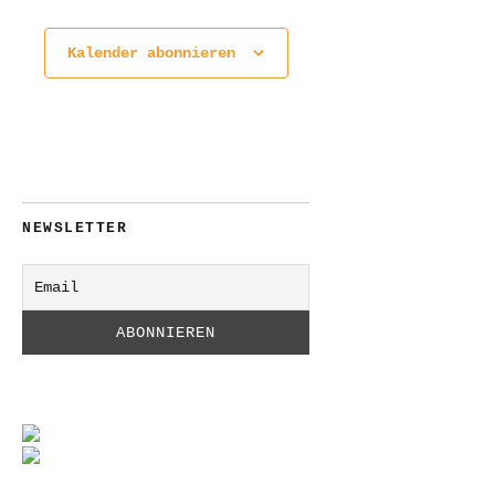
Kalender abonnieren
NEWSLETTER