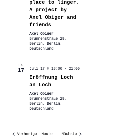
place to linger.
A project by
Axel Obiger and
friends
Axel Obiger
Brunnenstraße 29,
Berlin, Berlin,
Deutschland
FR.
Juli 17 @ 18:00
-
21:00
17
Eröffnung Loch
an Loch
Axel Obiger
Brunnenstraße 29,
Berlin, Berlin,
Deutschland
Veranstaltungen
Veranstaltungen
Vorherige
Heute
Nächste