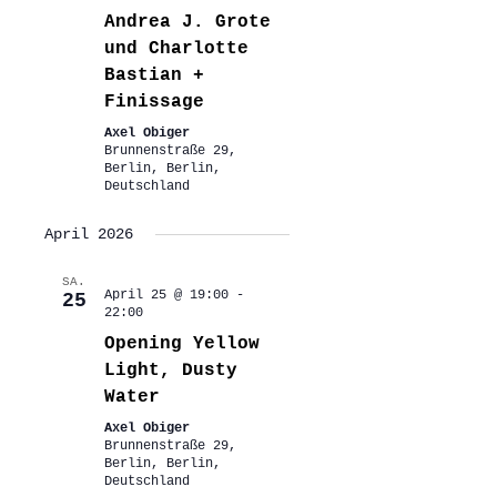
Andrea J. Grote
und Charlotte
Bastian +
Finissage
Axel Obiger
Brunnenstraße 29,
Berlin, Berlin,
Deutschland
April 2026
SA.
April 25 @ 19:00
-
25
22:00
Opening Yellow
Light, Dusty
Water
Axel Obiger
Brunnenstraße 29,
Berlin, Berlin,
Deutschland