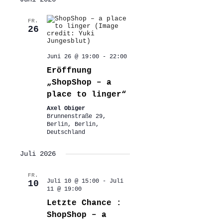
FR.
26
Juni 26 @ 19:00
-
22:00
Eröffnung
„ShopShop – a
place to linger“
Axel Obiger
Brunnenstraße 29,
Berlin, Berlin,
Deutschland
Juli 2026
FR.
Juli 10 @ 15:00
-
Juli
10
11 @ 19:00
Letzte Chance :
ShopShop – a