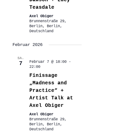
Dawson + Lucy
Teasdale
Axel Obiger
Brunnenstraße 29,
Berlin, Berlin,
Deutschland
Februar 2026
SA.
Februar 7 @ 18:00
-
7
22:00
Finissage
„Madness and
Practice“ +
Artist Talk at
Axel Obiger
Axel Obiger
Brunnenstraße 29,
Berlin, Berlin,
Deutschland