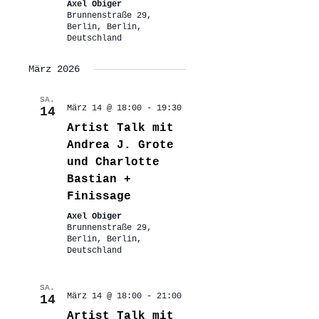
Axel Obiger
Brunnenstraße 29,
Berlin, Berlin,
Deutschland
März 2026
SA.
März 14 @ 18:00
-
19:30
14
Artist Talk mit
Andrea J. Grote
und Charlotte
Bastian +
Finissage
Axel Obiger
Brunnenstraße 29,
Berlin, Berlin,
Deutschland
SA.
März 14 @ 18:00
-
21:00
14
Artist Talk mit