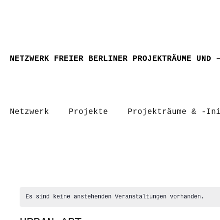
NETZWERK FREIER BERLINER PROJEKTRÄUME UND 
Netzwerk
Projekte
Projekträume & -In
Es sind keine anstehenden Veranstaltungen vorhanden.