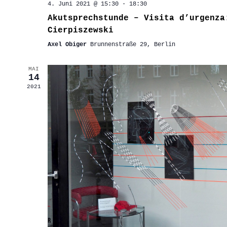
4. Juni 2021 @ 15:30
-
18:30
Akutsprechstunde – Visita d’urgenza
Cierpiszewski
Axel Obiger
Brunnenstraße 29, Berlin
MAI
14
2021